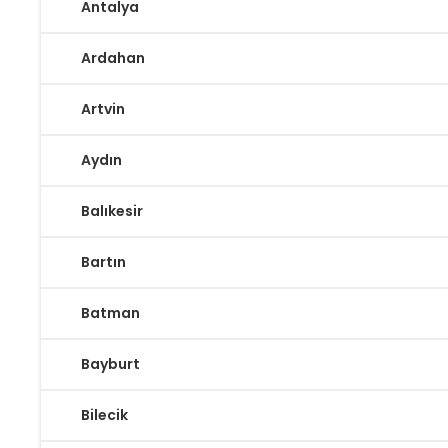
Antalya
Ardahan
Artvin
Aydın
Balıkesir
Bartın
Batman
Bayburt
Bilecik