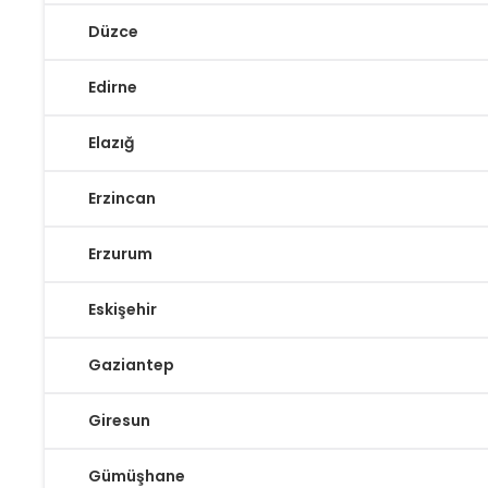
Düzce
Edirne
Elazığ
Erzincan
Erzurum
Eskişehir
Gaziantep
Giresun
Gümüşhane