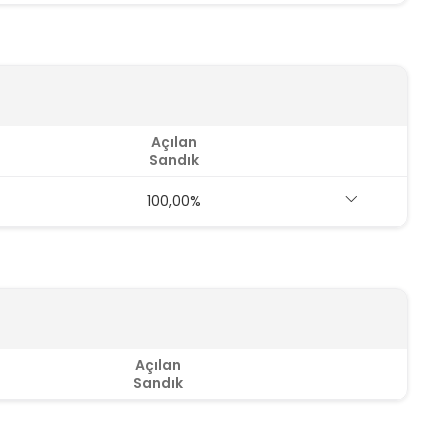
Açılan
Sandık
100,00%
Açılan
Sandık