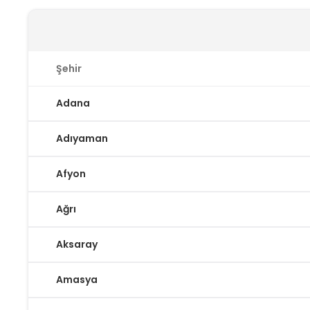
Şehir
Adana
Adıyaman
Afyon
Ağrı
Aksaray
Amasya