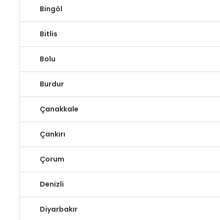
Bingöl
Bitlis
Bolu
Burdur
Çanakkale
Çankırı
Çorum
Denizli
Diyarbakır