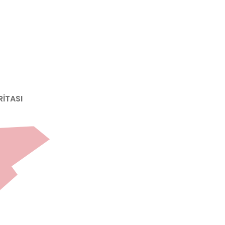
İTASI