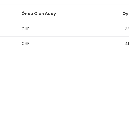
Önde Olan Aday
Oy
CHP
3
CHP
4