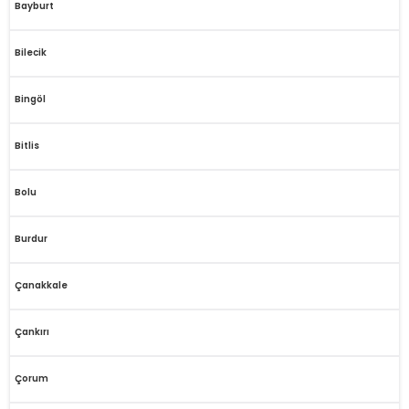
Bayburt
Bilecik
Bingöl
Bitlis
Bolu
Burdur
Çanakkale
Çankırı
Çorum