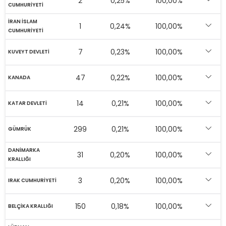
2
0,25%
100,00%
CUMHURİYETİ
İRAN İSLAM
1
0,24%
100,00%
CUMHURİYETİ
7
0,23%
100,00%
KUVEYT DEVLETİ
47
0,22%
100,00%
KANADA
14
0,21%
100,00%
KATAR DEVLETİ
299
0,21%
100,00%
GÜMRÜK
DANİMARKA
31
0,20%
100,00%
KRALLIĞI
3
0,20%
100,00%
IRAK CUMHURİYETİ
150
0,18%
100,00%
BELÇİKA KRALLIĞI