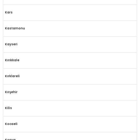
Kars
Kastamonu
Kayseri
Kırıkkale
Kırklareli
Kırşehir
Kilis
Kocaeli
Konya