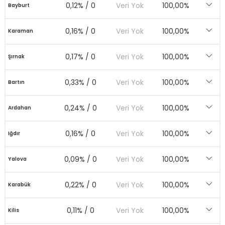
0,12% / 0
Veri Yok
100,00%
Bayburt
0,16% / 0
Veri Yok
100,00%
Karaman
0,17% / 0
Veri Yok
100,00%
Şırnak
0,33% / 0
Veri Yok
100,00%
Bartın
0,24% / 0
Veri Yok
100,00%
Ardahan
0,16% / 0
Veri Yok
100,00%
Iğdır
0,09% / 0
Veri Yok
100,00%
Yalova
0,22% / 0
Veri Yok
100,00%
Karabük
0,11% / 0
Veri Yok
100,00%
Kilis