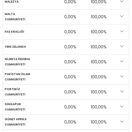
0,00%
100,00%
MALEZYA
MALTA
0,00%
100,00%
CUMHURİYETİ
0,00%
100,00%
FAS KRALLIĞI
0,00%
100,00%
YENİ ZELANDA
NİJERYA FEDERAL
0,00%
100,00%
CUMHURİYETİ
PAKİSTAN İSLAM
0,00%
100,00%
CUMHURİYETİ
PORTEKİZ
0,00%
100,00%
CUMHURİYETİ
SİNGAPUR
0,00%
100,00%
CUMHURİYETİ
GÜNEY AFRİKA
0,00%
100,00%
CUMHURİYETİ