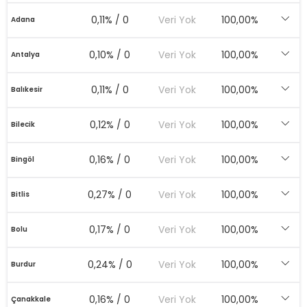
0,11% / 0
Veri Yok
100,00%
Adana
0,10% / 0
Veri Yok
100,00%
Antalya
0,11% / 0
Veri Yok
100,00%
Balıkesir
0,12% / 0
Veri Yok
100,00%
Bilecik
0,16% / 0
Veri Yok
100,00%
Bingöl
0,27% / 0
Veri Yok
100,00%
Bitlis
0,17% / 0
Veri Yok
100,00%
Bolu
0,24% / 0
Veri Yok
100,00%
Burdur
0,16% / 0
Veri Yok
100,00%
Çanakkale