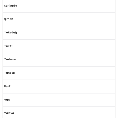
Şanlıurfa
Şırnak
Tekirdağ
Tokat
Trabzon
Tunceli
Uşak
Van
Yalova