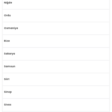
Niğde
Ordu
Osmaniye
Rize
Sakarya
Samsun
Siirt
Sinop
Sivas