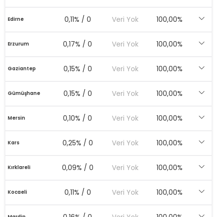
0,11% / 0
Veri Yok
100,00%
Edirne
0,17% / 0
Veri Yok
100,00%
Erzurum
0,15% / 0
Veri Yok
100,00%
Gaziantep
0,15% / 0
Veri Yok
100,00%
Gümüşhane
0,10% / 0
Veri Yok
100,00%
Mersin
0,25% / 0
Veri Yok
100,00%
Kars
0,09% / 0
Veri Yok
100,00%
Kırklareli
0,11% / 0
Veri Yok
100,00%
Kocaeli
0,16% / 0
Veri Yok
100,00%
Mardin