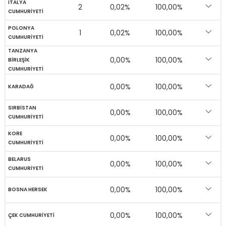
İTALYA
2
0,02%
100,00%
CUMHURİYETİ
POLONYA
1
0,02%
100,00%
CUMHURİYETİ
TANZANYA
0,00%
100,00%
BİRLEŞİK
CUMHURİYETİ
0,00%
100,00%
KARADAĞ
SIRBİSTAN
0,00%
100,00%
CUMHURİYETİ
KORE
0,00%
100,00%
CUMHURİYETİ
BELARUS
0,00%
100,00%
CUMHURİYETİ
0,00%
100,00%
BOSNA HERSEK
0,00%
100,00%
ÇEK CUMHURİYETİ