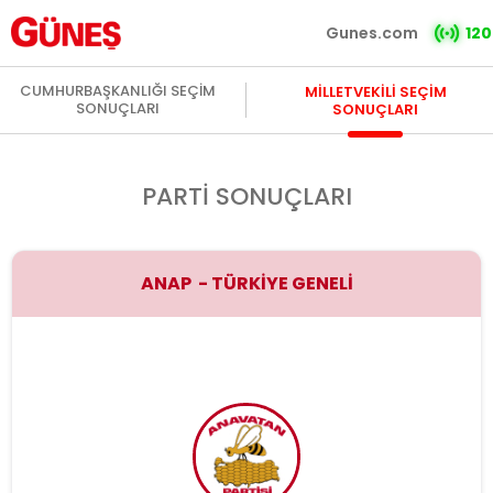
Gunes.com
120
CUMHURBAŞKANLIĞI SEÇİM
MİLLETVEKİLİ SEÇİM
SONUÇLARI
SONUÇLARI
PARTİ SONUÇLARI
ANAP - TÜRKİYE GENELİ
0,12%
65.686 oy
ANAP