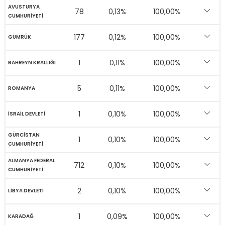
AVUSTURYA
78
0,13%
100,00%
CUMHURİYETİ
177
0,12%
100,00%
GÜMRÜK
1
0,11%
100,00%
BAHREYN KRALLIĞI
5
0,11%
100,00%
ROMANYA
1
0,10%
100,00%
İSRAİL DEVLETİ
GÜRCİSTAN
1
0,10%
100,00%
CUMHURİYETİ
ALMANYA FEDERAL
712
0,10%
100,00%
CUMHURİYETİ
2
0,10%
100,00%
LİBYA DEVLETİ
1
0,09%
100,00%
KARADAĞ