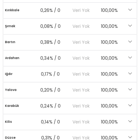
0,26% / 0
Veri Yok
100,00%
Kırıkkale
0,08% / 0
Veri Yok
100,00%
Şırnak
0,38% / 0
Veri Yok
100,00%
Bartın
0,34% / 0
Veri Yok
100,00%
Ardahan
0,17% / 0
Veri Yok
100,00%
Iğdır
0,20% / 0
Veri Yok
100,00%
Yalova
0,24% / 0
Veri Yok
100,00%
Karabük
0,14% / 0
Veri Yok
100,00%
Kilis
0,31% / 0
Veri Yok
100,00%
Düzce