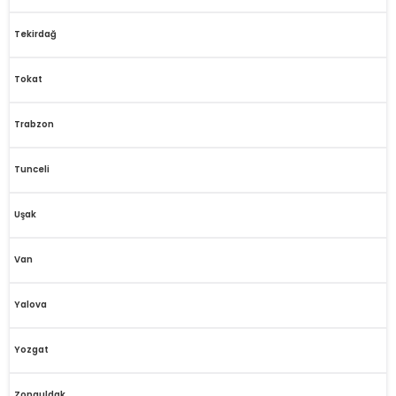
Tekirdağ
Tokat
Trabzon
Tunceli
Uşak
Van
Yalova
Yozgat
Zonguldak