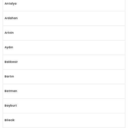
Antalya
Ardahan
Artvin
Aydın
Balıkesir
Bartın
Batman
Bayburt
Bilecik