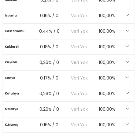
0,16% / 0
Veri Yok
100,00%
Isparta
0,44% / 0
Veri Yok
100,00%
Kastamonu
0,18% / 0
Veri Yok
100,00%
Kırklareli
0,26% / 0
Veri Yok
100,00%
Kırşehir
0,17% / 0
Veri Yok
100,00%
Konya
0,26% / 0
Veri Yok
100,00%
Kütahya
0,26% / 0
Veri Yok
100,00%
Malatya
0,16% / 0
Veri Yok
100,00%
K.Maraş