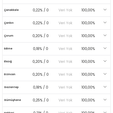
0,22% / 0
Veri Yok
100,00%
Çanakkale
0,22% / 0
Veri Yok
100,00%
Çankırı
0,20% / 0
Veri Yok
100,00%
Çorum
0,18% / 0
Veri Yok
100,00%
Edirne
0,20% / 0
Veri Yok
100,00%
Elazığ
0,20% / 0
Veri Yok
100,00%
Erzincan
0,18% / 0
Veri Yok
100,00%
Gaziantep
0,25% / 0
Veri Yok
100,00%
Gümüşhane
0,21% / 0
Veri Yok
100,00%
Hakkari