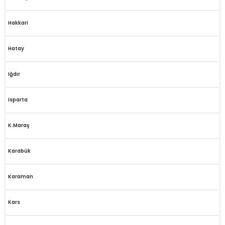
Hakkari
Hatay
Iğdır
Isparta
K.Maraş
Karabük
Karaman
Kars