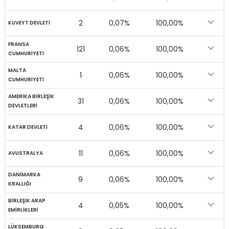
2
0,07%
100,00%
KUVEYT DEVLETİ
FRANSA
121
0,06%
100,00%
CUMHURİYETİ
MALTA
1
0,06%
100,00%
CUMHURİYETİ
AMERİKA BİRLEŞİK
31
0,06%
100,00%
DEVLETLERİ
4
0,06%
100,00%
KATAR DEVLETİ
11
0,06%
100,00%
AVUSTRALYA
DANİMARKA
9
0,06%
100,00%
KRALLIĞI
BİRLEŞİK ARAP
4
0,05%
100,00%
EMİRLİKLERİ
LÜKSEMBURG