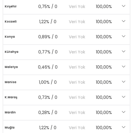
0,75% / 0
Veri Yok
100,00%
Kırşehir
1,22% / 0
Veri Yok
100,00%
Kocaeli
0,89% / 0
Veri Yok
100,00%
Konya
0,77% / 0
Veri Yok
100,00%
Kütahya
0,46% / 0
Veri Yok
100,00%
Malatya
1,00% / 0
Veri Yok
100,00%
Manisa
0,73% / 0
Veri Yok
100,00%
K.Maraş
0,28% / 0
Veri Yok
100,00%
Mardin
1,22% / 0
Veri Yok
100,00%
Muğla