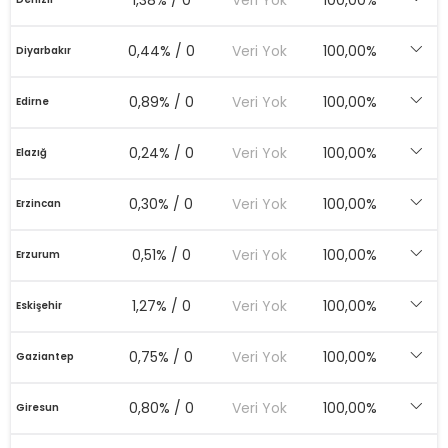
0,44% / 0
Veri Yok
100,00%
Diyarbakır
0,89% / 0
Veri Yok
100,00%
Edirne
0,24% / 0
Veri Yok
100,00%
Elazığ
0,30% / 0
Veri Yok
100,00%
Erzincan
0,51% / 0
Veri Yok
100,00%
Erzurum
1,27% / 0
Veri Yok
100,00%
Eskişehir
0,75% / 0
Veri Yok
100,00%
Gaziantep
0,80% / 0
Veri Yok
100,00%
Giresun