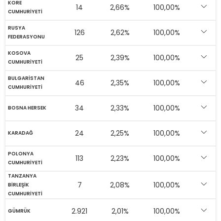
KORE
14
2,66%
100,00%
CUMHURİYETİ
RUSYA
126
2,62%
100,00%
FEDERASYONU
KOSOVA
25
2,39%
100,00%
CUMHURİYETİ
BULGARİSTAN
46
2,35%
100,00%
CUMHURİYETİ
34
2,33%
100,00%
BOSNA HERSEK
24
2,25%
100,00%
KARADAĞ
POLONYA
113
2,23%
100,00%
CUMHURİYETİ
TANZANYA
7
2,08%
100,00%
BİRLEŞİK
CUMHURİYETİ
2.921
2,01%
100,00%
GÜMRÜK