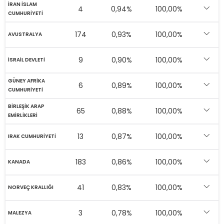
İRAN İSLAM
4
0,94%
100,00%
CUMHURİYETİ
174
0,93%
100,00%
AVUSTRALYA
9
0,90%
100,00%
İSRAİL DEVLETİ
GÜNEY AFRİKA
6
0,89%
100,00%
CUMHURİYETİ
BİRLEŞİK ARAP
65
0,88%
100,00%
EMİRLİKLERİ
13
0,87%
100,00%
IRAK CUMHURİYETİ
183
0,86%
100,00%
KANADA
41
0,83%
100,00%
NORVEÇ KRALLIĞI
3
0,78%
100,00%
MALEZYA