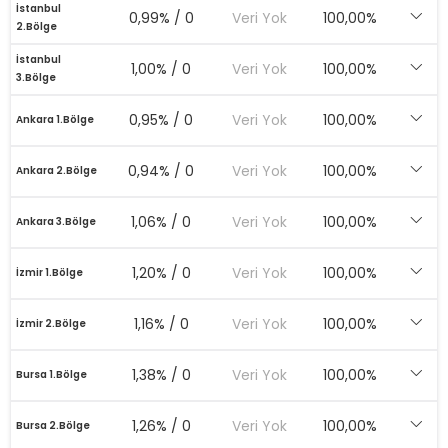
İstanbul
0,99% / 0
Veri Yok
100,00%
2.Bölge
İstanbul
1,00% / 0
Veri Yok
100,00%
3.Bölge
0,95% / 0
Veri Yok
100,00%
Ankara 1.Bölge
0,94% / 0
Veri Yok
100,00%
Ankara 2.Bölge
1,06% / 0
Veri Yok
100,00%
Ankara 3.Bölge
1,20% / 0
Veri Yok
100,00%
İzmir 1.Bölge
1,16% / 0
Veri Yok
100,00%
İzmir 2.Bölge
1,38% / 0
Veri Yok
100,00%
Bursa 1.Bölge
1,26% / 0
Veri Yok
100,00%
Bursa 2.Bölge