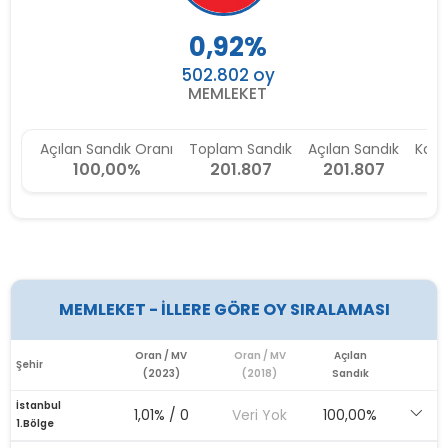
Açılan Sandık Oranı
Toplam Sandık
Açılan Sandık
Katı
100,00%
201.807
201.807
MEMLEKET - İLLERE GÖRE OY SIRALAMASI
Oran / MV
Oran / MV
Açılan
Şehir
(2023)
(2018)
Sandık
İstanbul
1,01% / 0
Veri Yok
100,00%
1.Bölge