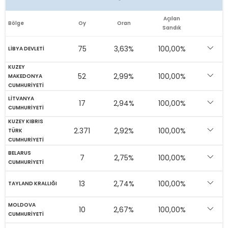
Açılan
Bölge
Oy
Oran
Sandık
75
3,63%
100,00%
LİBYA DEVLETİ
KUZEY
52
2,99%
100,00%
MAKEDONYA
CUMHURİYETİ
LİTVANYA
17
2,94%
100,00%
CUMHURİYETİ
KUZEY KIBRIS
2.371
2,92%
100,00%
TÜRK
CUMHURİYETİ
BELARUS
7
2,75%
100,00%
CUMHURİYETİ
13
2,74%
100,00%
TAYLAND KRALLIĞI
MOLDOVA
10
2,67%
100,00%
CUMHURİYETİ