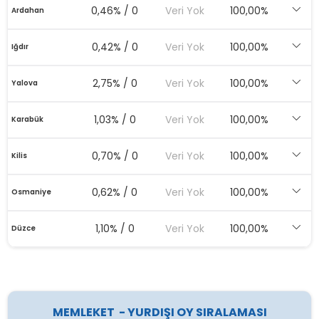
0,46% / 0
Veri Yok
100,00%
Ardahan
0,42% / 0
Veri Yok
100,00%
Iğdır
2,75% / 0
Veri Yok
100,00%
Yalova
1,03% / 0
Veri Yok
100,00%
Karabük
0,70% / 0
Veri Yok
100,00%
Kilis
0,62% / 0
Veri Yok
100,00%
Osmaniye
1,10% / 0
Veri Yok
100,00%
Düzce
MEMLEKET - YURDIŞI OY SIRALAMASI