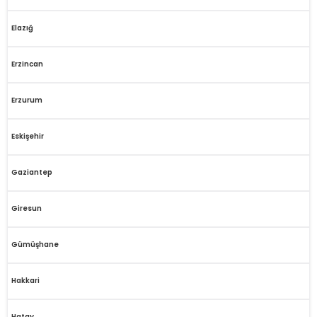
Elazığ
Erzincan
Erzurum
Eskişehir
Gaziantep
Giresun
Gümüşhane
Hakkari
Hatay