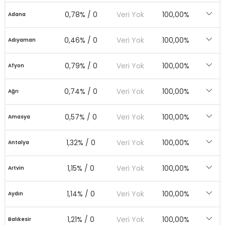
0,78% / 0
Veri Yok
100,00%
Adana
0,46% / 0
Veri Yok
100,00%
Adıyaman
0,79% / 0
Veri Yok
100,00%
Afyon
0,74% / 0
Veri Yok
100,00%
Ağrı
0,57% / 0
Veri Yok
100,00%
Amasya
1,32% / 0
Veri Yok
100,00%
Antalya
1,15% / 0
Veri Yok
100,00%
Artvin
1,14% / 0
Veri Yok
100,00%
Aydın
1,21% / 0
Veri Yok
100,00%
Balıkesir