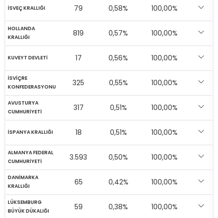
79
0,58%
100,00%
İSVEÇ KRALLIĞI
HOLLANDA
819
0,57%
100,00%
KRALLIĞI
17
0,56%
100,00%
KUVEYT DEVLETİ
İSVİÇRE
325
0,55%
100,00%
KONFEDERASYONU
AVUSTURYA
317
0,51%
100,00%
CUMHURİYETİ
18
0,51%
100,00%
İSPANYA KRALLIĞI
ALMANYA FEDERAL
3.593
0,50%
100,00%
CUMHURİYETİ
DANİMARKA
65
0,42%
100,00%
KRALLIĞI
LÜKSEMBURG
59
0,38%
100,00%
BÜYÜK DÜKALIĞI