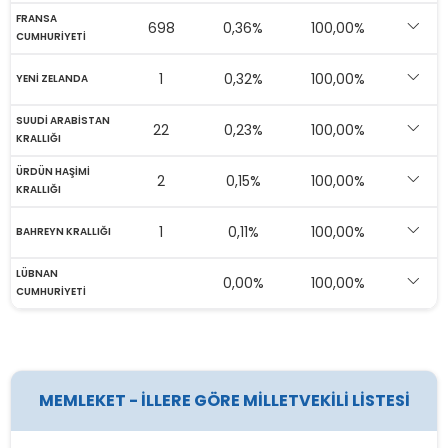
FRANSA
698
0,36%
100,00%
CUMHURİYETİ
1
0,32%
100,00%
YENİ ZELANDA
SUUDİ ARABİSTAN
22
0,23%
100,00%
KRALLIĞI
ÜRDÜN HAŞİMİ
2
0,15%
100,00%
KRALLIĞI
1
0,11%
100,00%
BAHREYN KRALLIĞI
LÜBNAN
0,00%
100,00%
CUMHURİYETİ
MEMLEKET - İLLERE GÖRE MİLLETVEKİLİ LİSTESİ