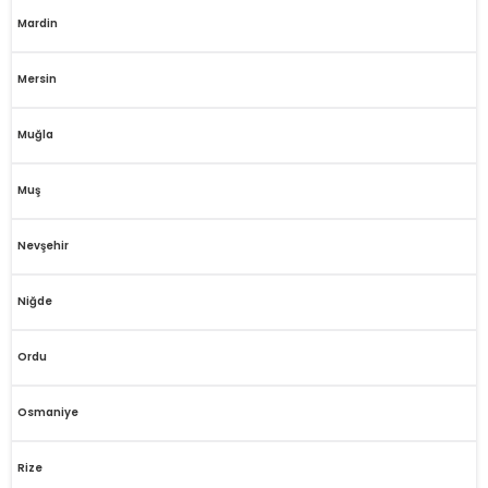
Mardin
Mersin
Muğla
Muş
Nevşehir
Niğde
Ordu
Osmaniye
Rize