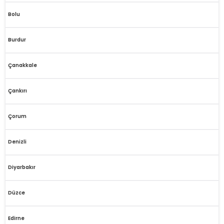
Bolu
Burdur
Çanakkale
Çankırı
Çorum
Denizli
Diyarbakır
Düzce
Edirne